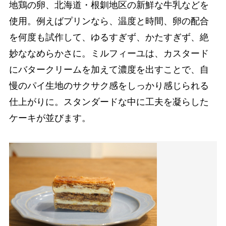
地鶏の卵、北海道・根釧地区の新鮮な牛乳などを
使用。例えばプリンなら、温度と時間、卵の配合
を何度も試作して、ゆるすぎず、かたすぎず、絶
妙ななめらかさに。ミルフィーユは、カスタード
にバタークリームを加えて濃度を出すことで、自
慢のパイ生地のサクサク感をしっかり感じられる
仕上がりに。スタンダードな中に工夫を凝らした
ケーキが並びます。