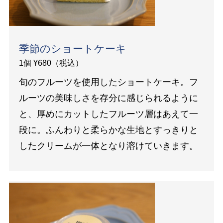
季節のショートケーキ
1個 ¥680（税込）
旬のフルーツを使用したショートケーキ。フ
ルーツの美味しさを存分に感じられるように
と、厚めにカットしたフルーツ層はあえて一
段に。ふんわりと柔らかな生地とすっきりと
したクリームが一体となり溶けていきます。