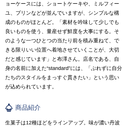
ョーケースには、ショートケーキや、ミルフィー
ユ、プリンなどが並んでいますが、シンプルな構
成のものがほとんど。「素材を吟味して少しでも
良いものを使う、量産せず鮮度を大事にする。そ
のような一つひとつの当たり前を積み重ねて、で
きる限りいい位置へ着地させていくことが、大切
だと感じています」と布澤さん。店名である、自
身の名前に加えた“standard”には、「ぶれずに自分
たちのスタイルをまっすぐ貫きたい」という思い
が込められています。
商品紹介
生菓子は12種ほどをラインアップ。味が濃い丹波