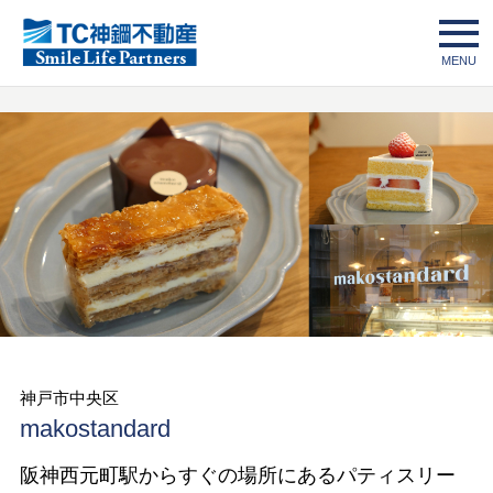
新規ご入会
ログイン
神戸市中央区
makostandard
阪神西元町駅からすぐの場所にあるパティスリー