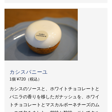
カシスバニーユ
1個 ¥720（税込）
カシスのソースと、ホワイトチョコレートと
バニラの香りを移したガナッシュを、ホワイ
トチョコレートとマスカルポーネチーズのム