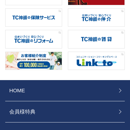
HOME
会員様特典