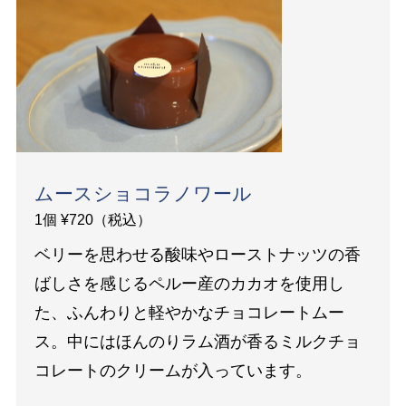
ムースショコラノワール
1個 ¥720（税込）
ベリーを思わせる酸味やローストナッツの香
ばしさを感じるペルー産のカカオを使用し
た、ふんわりと軽やかなチョコレートムー
ス。中にはほんのりラム酒が香るミルクチョ
コレートのクリームが入っています。