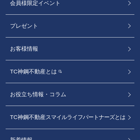
会員様限定イベント
プレゼント
お客様情報
TC神鋼不動産とは
お役立ち情報・コラム
TC神鋼不動産
スマイルライフパートナーズとは