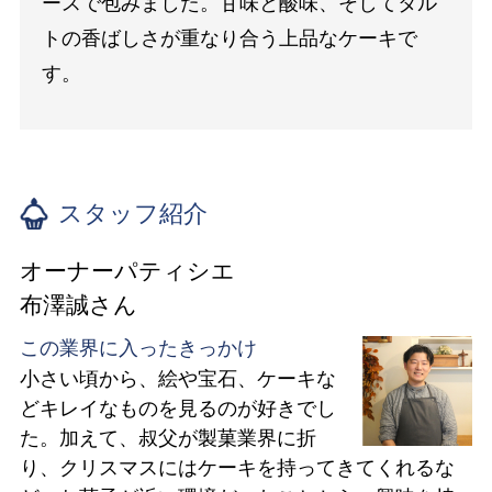
ースで包みました。甘味と酸味、そしてタル
トの香ばしさが重なり合う上品なケーキで
す。
スタッフ紹介
オーナーパティシエ
布澤誠さん
この業界に入ったきっかけ
小さい頃から、絵や宝石、ケーキな
どキレイなものを見るのが好きでし
た。加えて、叔父が製菓業界に折
り、クリスマスにはケーキを持ってきてくれるな