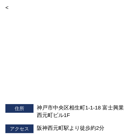
<
神戸市中央区相生町1-1-18 富士興業
住所
西元町ビル1F
阪神西元町駅より徒歩約2分
アクセス