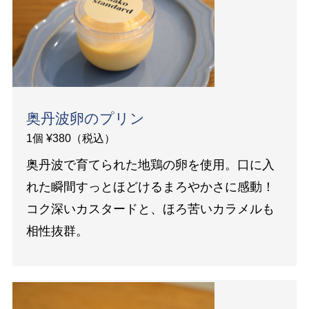
奥丹波卵のプリン
1個 ¥380（税込）
奥丹波で育てられた地鶏の卵を使用。口に入
れた瞬間すっとほどけるまろやかさに感動！
コク深いカスタードと、ほろ苦いカラメルも
相性抜群。