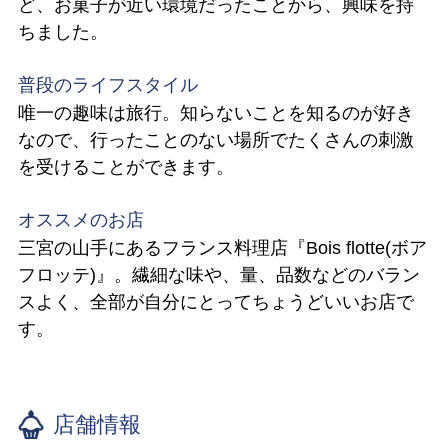
ど、お菓子が近い環境だったことから、興味を持
ちました。
普段のライフスタイル
唯一の趣味は旅行。知らないことを知るのが好き
なので、行ったことのない場所でたくさんの刺激
を受けることができます。
オススメのお店
三宮の山手にあるフランス料理店『Bois flotte(ボア
フロッテ)』。繊細な味や、量、品数などのバラン
スよく、全部が自分にとってちょうどいいお店で
す。
店舗情報