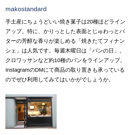
makostandard
手土産にちょうどいい焼き菓子は20種ほどライン
アップ。特に、かりっとした表面とじゅわっとバ
ターの芳醇な香りが楽しめる「焼きたてフィナン
シェ」は人気です。毎週木曜日は「パンの日」。
クロワッサンなど約10種のパンをラインアップ。
InstagramのDMにて商品の取り置きも承っている
のでぜひ利用してみてはいかがでしょうか。