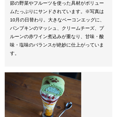
節の野菜やフルーツを使った具材がボリュー
ムたっぷりにサンドされています。※写真は
10月の日替わり。大きなベーコンエッグに、
パンプキンのマッシュ、クリームチーズ、プ
ルーンの赤ワイン煮込みが重なり、甘味・酸
味・塩味のバランスが絶妙に仕上がっていま
す。