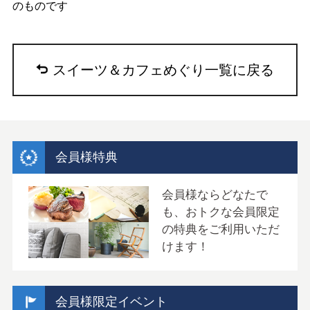
のものです
スイーツ＆カフェめぐり一覧に戻る
会員様特典
会員様ならどなたで
も、おトクな会員限定
の特典をご利用いただ
けます！
会員様限定イベント