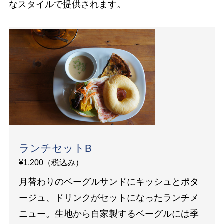
なスタイルで提供されます。
ランチセットB
¥1,200（税込み）
月替わりのベーグルサンドにキッシュとポタ
ージュ、ドリンクがセットになったランチメ
ニュー。生地から自家製するベーグルには季