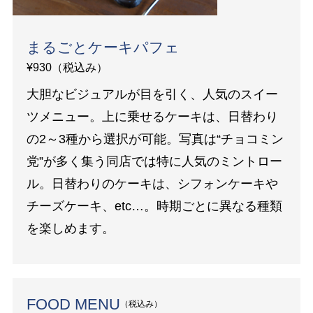
まるごとケーキパフェ
¥930（税込み）
大胆なビジュアルが目を引く、人気のスイー
ツメニュー。上に乗せるケーキは、日替わり
の2～3種から選択が可能。写真は“チョコミン
党”が多く集う同店では特に人気のミントロー
ル。日替わりのケーキは、シフォンケーキや
チーズケーキ、etc…。時期ごとに異なる種類
を楽しめます。
FOOD MENU
（税込み）