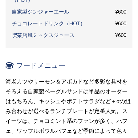
（HOT）
自家製ジンジャーエール
¥600
チョコレートドリンク（HOT）
¥600
喫茶店風ミックスジュース
¥600
フードメニュー
海老カツやサーモン＆アボカドなど多彩な具材を
そろえる自家製ベーグルサンドは単品のオーダー
はもちろん、キッシュやポテトサラダなど＋αの組
み合わせが選べるランチプレートが定番人気。ス
イーツは、チョコミント系のファンが多く、パフ
ェ、ワッフルボウルパフェなど季節によって色々