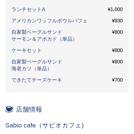
ランチセットA
¥1,000
アメリカンワッフルボウルパフェ
¥930
自家製ベーグルサンド
¥800
サーモン＆アボカド（単品）
ケーキセット
¥800
自家製ベーグルサンド
¥800
海老カツ（単品）
できたてチーズケーキ
¥700
店舗情報
Sabio cafe（サビオカフェ)