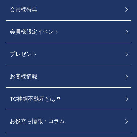
会員様特典
会員様限定イベント
プレゼント
お客様情報
TC神鋼不動産とは
お役立ち情報・コラム