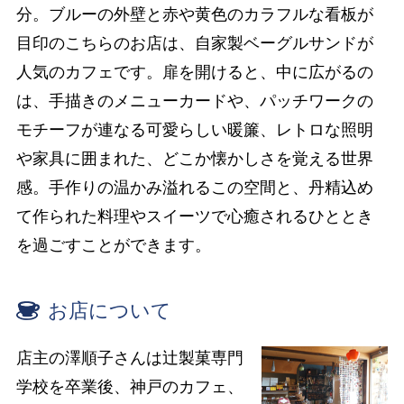
分。ブルーの外壁と赤や黄色のカラフルな看板が
目印のこちらのお店は、自家製ベーグルサンドが
人気のカフェです。扉を開けると、中に広がるの
は、手描きのメニューカードや、パッチワークの
モチーフが連なる可愛らしい暖簾、レトロな照明
や家具に囲まれた、どこか懐かしさを覚える世界
感。手作りの温かみ溢れるこの空間と、丹精込め
て作られた料理やスイーツで心癒されるひととき
を過ごすことができます。
お店について
店主の澤順子さんは辻製菓専門
学校を卒業後、神戸のカフェ、