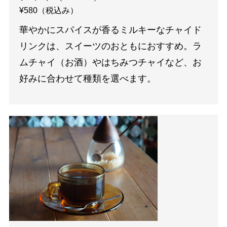
¥580（税込み）
華やかにスパイスが香るミルキーなチャイド
リンクは、スイーツのおともにおすすめ。ラ
ムチャイ（お酒）やはちみつチャイなど、お
好みに合わせて種類を選べます。