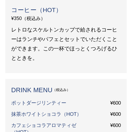
コーヒー（HOT）
¥350（税込み）
レトロなスケルトンカップで給されるコーヒ
ーはランチやパフェとセットでいただくこと
ができます。この一杯でほっとくつろげるひ
とときを。
DRINK MENU
（税込み）
ポットダージリンティー
¥600
抹茶ホワイトショコラ（HOT）
¥600
カフェショコラアロマティゼ
¥600