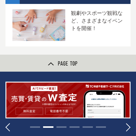
観劇やスポーツ観戦な
ど、さまざまなイベン
トを開催！