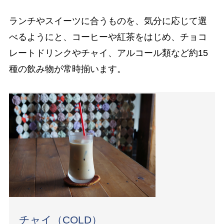
ランチやスイーツに合うものを、気分に応じて選
べるようにと、コーヒーや紅茶をはじめ、チョコ
レートドリンクやチャイ、アルコール類など約15
種の飲み物が常時揃います。
チャイ（COLD）