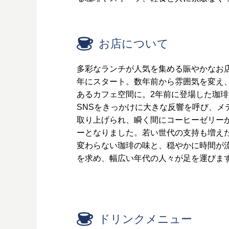
お店について
多彩なランチが人気を集める賑やかなお店
年にスタート。数年前から雰囲気を変え
あるカフェ空間に。2年前に登場した珈
SNSをきっかけに大きな反響を呼び、メ
取り上げられ、瞬く間にコーヒーゼリー
ーとなりました。若い世代の支持も増え
変わらない珈琲の味と、穏やかに時間が
を求め、幅広い年代の人々が足を運びま
ドリンクメニュー