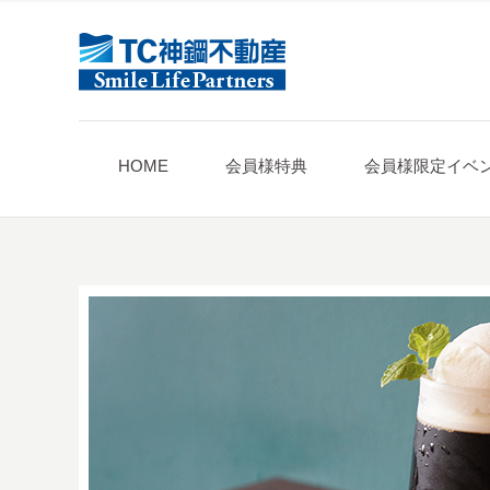
HOME
会員様特典
会員様限定イベ