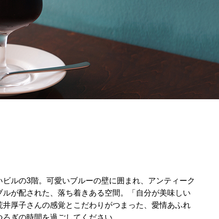
いビルの3階。可愛いブルーの壁に囲まれ、アンティーク
ブルが配された、落ち着きある空間。「自分が美味しい
荒井厚子さんの感覚とこだわりがつまった、愛情あふれ
つろぎの時間を過ごしてください。