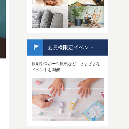
会員様限定イベント
観劇やスポーツ観戦など、さまざまな
イベントを開催！